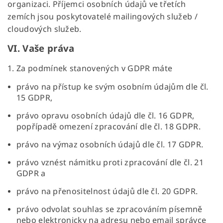
organizaci. Příjemci osobních údajů ve třetích
zemích jsou poskytovatelé mailingových služeb /
cloudových služeb.
VI.
Vaše práva
1. Za podmínek stanovených v GDPR máte
právo na přístup ke svým osobním údajům dle čl.
15 GDPR,
právo opravu osobních údajů dle čl. 16 GDPR,
popřípadě omezení zpracování dle čl. 18 GDPR.
právo na výmaz osobních údajů dle čl. 17 GDPR.
právo vznést námitku proti zpracování dle čl. 21
GDPR a
právo na přenositelnost údajů dle čl. 20 GDPR.
právo odvolat souhlas se zpracováním písemně
nebo elektronicky na adresu nebo email správce