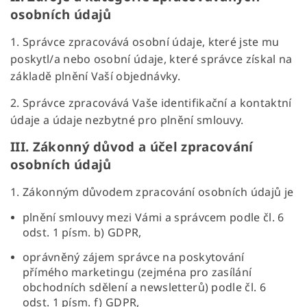
osobních údajů
1. Správce zpracovává osobní údaje, které jste mu
poskytl/a nebo osobní údaje, které správce získal na
základě plnění Vaší objednávky.
2. Správce zpracovává Vaše identifikační a kontaktní
údaje a údaje nezbytné pro plnění smlouvy.
III.
Zákonný důvod a účel zpracování
osobních údajů
1. Zákonným důvodem zpracování osobních údajů je
plnění smlouvy mezi Vámi a správcem podle čl. 6
odst. 1 písm. b) GDPR,
oprávněný zájem správce na poskytování
přímého marketingu (zejména pro zasílání
obchodních sdělení a newsletterů) podle čl. 6
odst. 1 písm. f) GDPR,