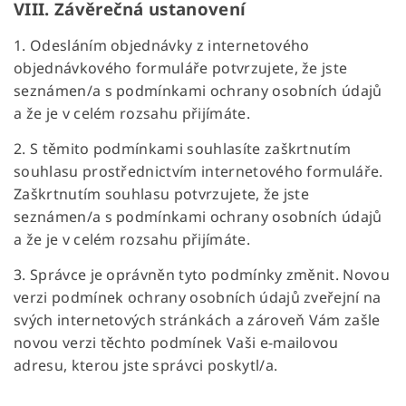
VIII.
Závěrečná ustanovení
1. Odesláním objednávky z internetového
objednávkového formuláře potvrzujete, že jste
seznámen/a s podmínkami ochrany osobních údajů
a že je v celém rozsahu přijímáte.
2. S těmito podmínkami souhlasíte zaškrtnutím
souhlasu prostřednictvím internetového formuláře.
Zaškrtnutím souhlasu potvrzujete, že jste
seznámen/a s podmínkami ochrany osobních údajů
a že je v celém rozsahu přijímáte.
3. Správce je oprávněn tyto podmínky změnit. Novou
verzi podmínek ochrany osobních údajů zveřejní na
svých internetových stránkách a zároveň Vám zašle
novou verzi těchto podmínek Vaši e-mailovou
adresu, kterou jste správci poskytl/a.