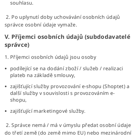
souhlasu.
2. Po uplynutí doby uchovávání osobních údajů
správce osobní údaje vymaže.
V.
Příjemci osobních údajů (subdodavatelé
správce)
1. Příjemci osobních údajů jsou osoby
podílející se na dodání zboží / služeb / realizaci
plateb na základě smlouvy,
zajišťující služby provozování e-shopu (Shoptet) a
další služby v souvislosti s provozováním e-
shopu,
zajišťující marketingové služby.
2. Správce nemá / má v úmyslu předat osobní údaje
do třetí země (do země mimo EU) nebo mezinárodní