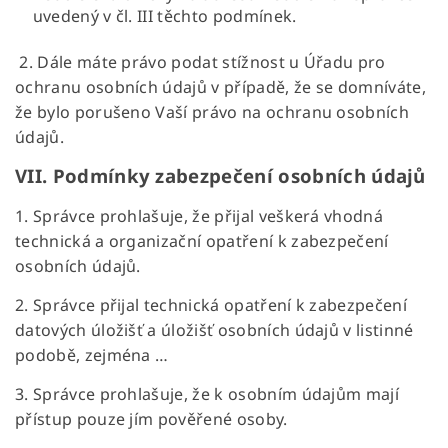
uvedený v čl. III těchto podmínek.
2. Dále máte právo podat stížnost u Úřadu pro
ochranu osobních údajů v případě, že se domníváte,
že bylo porušeno Vaší právo na ochranu osobních
údajů.
VII.
Podmínky zabezpečení osobních údajů
1. Správce prohlašuje, že přijal veškerá vhodná
technická a organizační opatření k zabezpečení
osobních údajů.
2. Správce přijal technická opatření k zabezpečení
datových úložišť a úložišť osobních údajů v listinné
podobě, zejména …
3. Správce prohlašuje, že k osobním údajům mají
přístup pouze jím pověřené osoby.