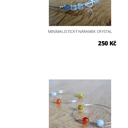
MINIMALISTICKÝ NÁRAMEK CRYSTAL
250 Kč