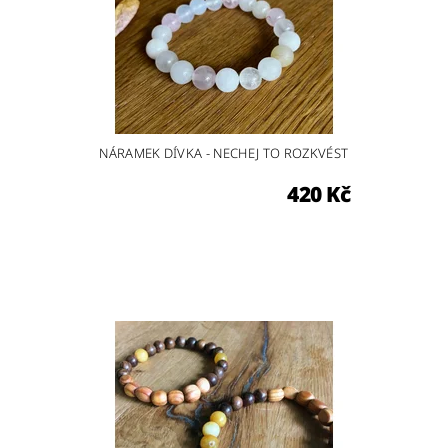
NÁRAMEK DÍVKA - NECHEJ TO ROZKVÉST
420 Kč