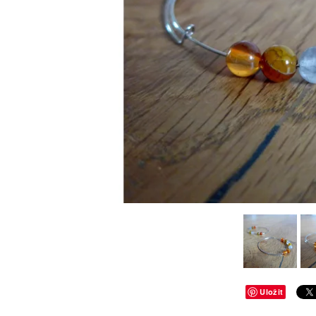
Uložit