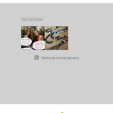
INSTAGRAM
Sledovat na Instagramu