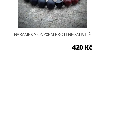
NÁRAMEK S ONYXEM PROTI NEGATIVITĚ
420 Kč