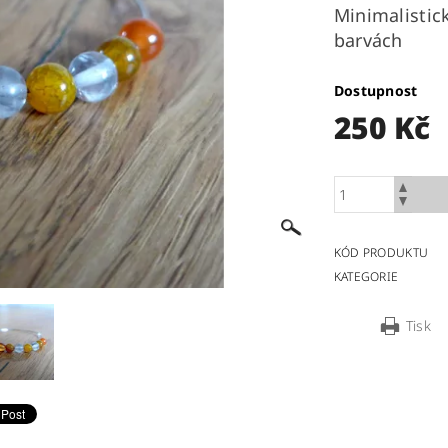
Minimalistic
barvách
Dostupnost
250 Kč
KÓD PRODUKTU
KATEGORIE
Tisk