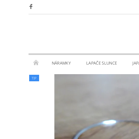
NÁRAMKY
LAPAČE SLUNCE
JA
TIP