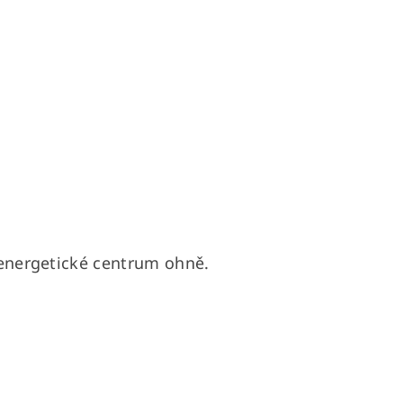
– energetické centrum ohně.