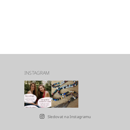
INSTAGRAM
Sledovat na Instagramu